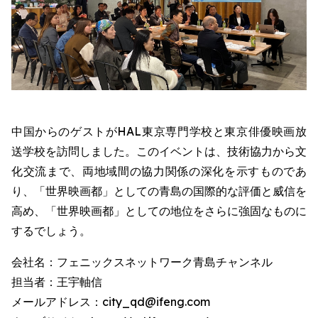
中国からのゲストがHAL東京専門学校と東京俳優映画放
送学校を訪問しました。このイベントは、技術協力から文
化交流まで、両地域間の協力関係の深化を示すものであ
り、「世界映画都」としての青島の国際的な評価と威信を
高め、「世界映画都」としての地位をさらに強固なものに
するでしょう。
会社名：フェニックスネットワーク青島チャンネル
担当者：王宇軸信
メールアドレス：city_qd@ifeng.com