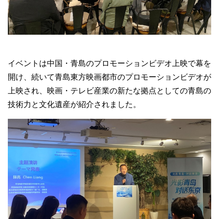
イベントは中国・青島のプロモーションビデオ上映で幕を
開け、続いて青島東方映画都市のプロモーションビデオが
上映され、映画・テレビ産業の新たな拠点としての青島の
技術力と文化遺産が紹介されました。