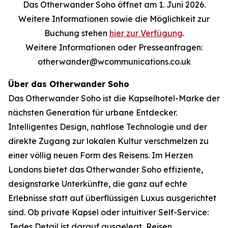
Das Otherwander Soho öffnet am 1. Juni 2026.
Weitere Informationen sowie die Möglichkeit zur
Buchung stehen
hier zur Verfügung
.
Weitere Informationen oder Presseanfragen:
otherwander@wcommunications.co.uk
Über das Otherwander Soho
Das Otherwander Soho ist die Kapselhotel-Marke der
nächsten Generation für urbane Entdecker.
Intelligentes Design, nahtlose Technologie und der
direkte Zugang zur lokalen Kultur verschmelzen zu
einer völlig neuen Form des Reisens. Im Herzen
Londons bietet das Otherwander Soho effiziente,
designstarke Unterkünfte, die ganz auf echte
Erlebnisse statt auf überflüssigen Luxus ausgerichtet
sind. Ob private Kapsel oder intuitiver Self-Service:
Jedes Detail ist darauf ausgelegt, Reisen