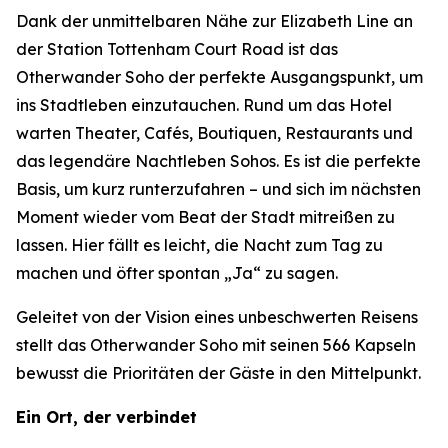
Dank der unmittelbaren Nähe zur Elizabeth Line an
der Station Tottenham Court Road ist das
Otherwander Soho der perfekte Ausgangspunkt, um
ins Stadtleben einzutauchen. Rund um das Hotel
warten Theater, Cafés, Boutiquen, Restaurants und
das legendäre Nachtleben Sohos. Es ist die perfekte
Basis, um kurz runterzufahren – und sich im nächsten
Moment wieder vom Beat der Stadt mitreißen zu
lassen. Hier fällt es leicht, die Nacht zum Tag zu
machen und öfter spontan „Ja“ zu sagen.
Geleitet von der Vision eines unbeschwerten Reisens
stellt das Otherwander Soho mit seinen 566 Kapseln
bewusst die Prioritäten der Gäste in den Mittelpunkt.
Ein Ort, der verbindet