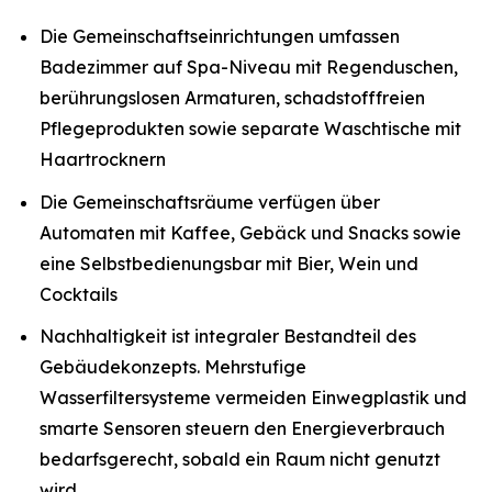
Die Gemeinschaftseinrichtungen umfassen
Badezimmer auf Spa-Niveau mit Regenduschen,
berührungslosen Armaturen, schadstofffreien
Pflegeprodukten sowie separate Waschtische mit
Haartrocknern
Die Gemeinschaftsräume verfügen über
Automaten mit Kaffee, Gebäck und Snacks sowie
eine Selbstbedienungsbar mit Bier, Wein und
Cocktails
Nachhaltigkeit ist integraler Bestandteil des
Gebäudekonzepts. Mehrstufige
Wasserfiltersysteme vermeiden Einwegplastik und
smarte Sensoren steuern den Energieverbrauch
bedarfsgerecht, sobald ein Raum nicht genutzt
wird