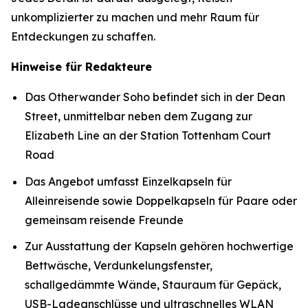
unkomplizierter zu machen und mehr Raum für
Entdeckungen zu schaffen.
Hinweise für Redakteure
Das Otherwander Soho befindet sich in der Dean
Street, unmittelbar neben dem Zugang zur
Elizabeth Line an der Station Tottenham Court
Road
Das Angebot umfasst Einzelkapseln für
Alleinreisende sowie Doppelkapseln für Paare oder
gemeinsam reisende Freunde
Zur Ausstattung der Kapseln gehören hochwertige
Bettwäsche, Verdunkelungsfenster,
schallgedämmte Wände, Stauraum für Gepäck,
USB-Ladeanschlüsse und ultraschnelles WLAN