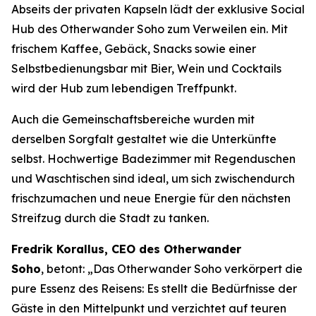
Abseits der privaten Kapseln lädt der exklusive Social
Hub des Otherwander Soho zum Verweilen ein. Mit
frischem Kaffee, Gebäck, Snacks sowie einer
Selbstbedienungsbar mit Bier, Wein und Cocktails
wird der Hub zum lebendigen Treffpunkt.
Auch die Gemeinschaftsbereiche wurden mit
derselben Sorgfalt gestaltet wie die Unterkünfte
selbst. Hochwertige Badezimmer mit Regenduschen
und Waschtischen sind ideal, um sich zwischendurch
frischzumachen und neue Energie für den nächsten
Streifzug durch die Stadt zu tanken.
Fredrik Korallus, CEO des Otherwander
Soho
, betont: „Das Otherwander Soho verkörpert die
pure Essenz des Reisens: Es stellt die Bedürfnisse der
Gäste in den Mittelpunkt und verzichtet auf teuren