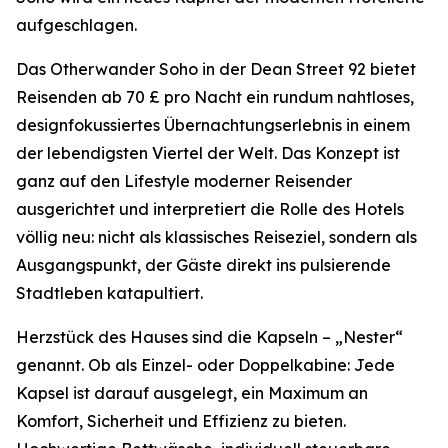
aufgeschlagen.
Das Otherwander Soho in der Dean Street 92 bietet
Reisenden ab 70 £ pro Nacht ein rundum nahtloses,
designfokussiertes Übernachtungserlebnis in einem
der lebendigsten Viertel der Welt. Das Konzept ist
ganz auf den Lifestyle moderner Reisender
ausgerichtet und interpretiert die Rolle des Hotels
völlig neu: nicht als klassisches Reiseziel, sondern als
Ausgangspunkt, der Gäste direkt ins pulsierende
Stadtleben katapultiert.
Herzstück des Hauses sind die Kapseln – „Nester“
genannt. Ob als Einzel- oder Doppelkabine: Jede
Kapsel ist darauf ausgelegt, ein Maximum an
Komfort, Sicherheit und Effizienz zu bieten.