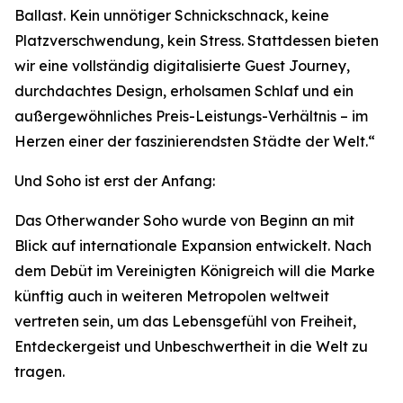
Ballast. Kein unnötiger Schnickschnack, keine
Platzverschwendung, kein Stress. Stattdessen bieten
wir eine vollständig digitalisierte Guest Journey,
durchdachtes Design, erholsamen Schlaf und ein
außergewöhnliches Preis-Leistungs-Verhältnis – im
Herzen einer der faszinierendsten Städte der Welt.“
Und Soho ist erst der Anfang:
Das Otherwander Soho wurde von Beginn an mit
Blick auf internationale Expansion entwickelt. Nach
dem Debüt im Vereinigten Königreich will die Marke
künftig auch in weiteren Metropolen weltweit
vertreten sein, um das Lebensgefühl von Freiheit,
Entdeckergeist und Unbeschwertheit in die Welt zu
tragen.