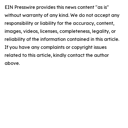
EIN Presswire provides this news content "as is"
without warranty of any kind. We do not accept any
responsibility or liability for the accuracy, content,
images, videos, licenses, completeness, legality, or
reliability of the information contained in this article.
If you have any complaints or copyright issues
related to this article, kindly contact the author
above.