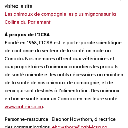
visitez le site :
Les animaux de compagnie les plus mignons sur la
Colline du Parlement
À propos de l’ICSA
Fondé en 1968, l’ICSA est le porte-parole scientifique
de confiance du secteur de la santé animale au
Canada. Nos membres offrent aux vétérinaires et
aux propriétaires d’animaux canadiens les produits
de santé animale et les outils nécessaires au maintien
de la santé de nos animaux de compagnie, et de
ceux qui sont destinés à l’alimentation. Des animaux
en bonne santé pour un Canada en meilleure santé.
www.cahi-icsa.ca
.
Personne-ressource : Eleanor Hawthorn, directrice
des communications,
ehawthorn@cahi-icsa.ca