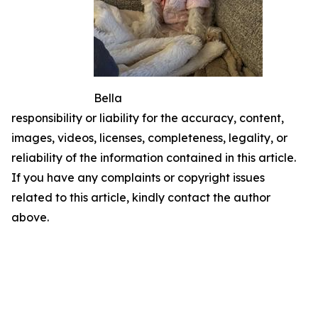
Bella
responsibility or liability for the accuracy, content,
images, videos, licenses, completeness, legality, or
reliability of the information contained in this article.
If you have any complaints or copyright issues
related to this article, kindly contact the author
above.