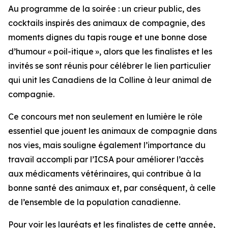
Au programme de la soirée : un crieur public, des
cocktails inspirés des animaux de compagnie, des
moments dignes du tapis rouge et une bonne dose
d’humour « poil-itique », alors que les finalistes et les
invités se sont réunis pour célébrer le lien particulier
qui unit les Canadiens de la Colline à leur animal de
compagnie.
Ce concours met non seulement en lumière le rôle
essentiel que jouent les animaux de compagnie dans
nos vies, mais souligne également l’importance du
travail accompli par l’ICSA pour améliorer l’accès
aux médicaments vétérinaires, qui contribue à la
bonne santé des animaux et, par conséquent, à celle
de l’ensemble de la population canadienne.
Pour voir les lauréats et les finalistes de cette année,