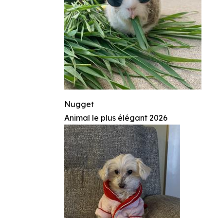
Nugget
Animal le plus élégant 2026