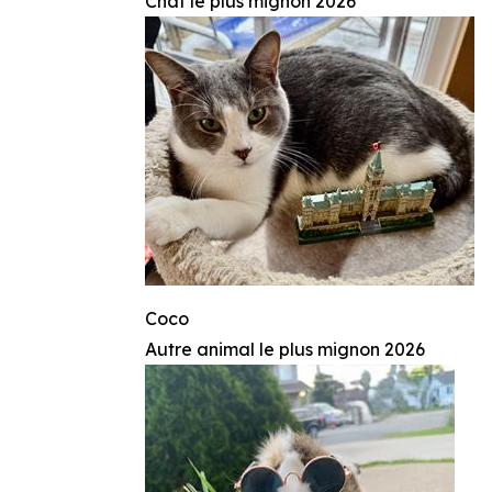
Chat le plus mignon 2026
Coco
Autre animal le plus mignon 2026