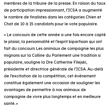
membres de la tribune de la presse. En raison du taux
de participation impressionnant, l’ICSA a augmenté
le nombre de finalistes dans les catégories Chien et
Chat de 10 à 15 candidats pour le vote populaire.
« Le concours de cette année a une fois encore capté
le plaisir, la personnalité et l’esprit bipartisan qui ont
fait du concours
Les animaux de compagnie les plus
mignons sur la Colline du Parlement
une tradition si
populaire, souligne la Dre Catherine Filejski,
présidente et directrice générale de l’ICSA. Au-delà
de l’excitation de la compétition, cet événement
constitue également une occasion de souligner les
avantages de permettre à nos animaux de
compagnie de vivre plus longtemps et en meilleure
santé. »