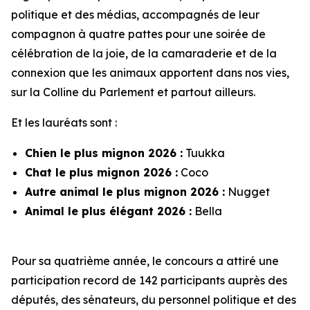
politique et des médias, accompagnés de leur
compagnon à quatre pattes pour une soirée de
célébration de la joie, de la camaraderie et de la
connexion que les animaux apportent dans nos vies,
sur la Colline du Parlement et partout ailleurs.
Et les lauréats sont :
Chien le plus mignon 2026 :
Tuukka
Chat le plus mignon 2026 :
Coco
Autre animal le plus mignon 2026 :
Nugget
Animal le plus élégant 2026 :
Bella
Pour sa quatrième année, le concours a attiré une
participation record de 142 participants auprès des
députés, des sénateurs, du personnel politique et des