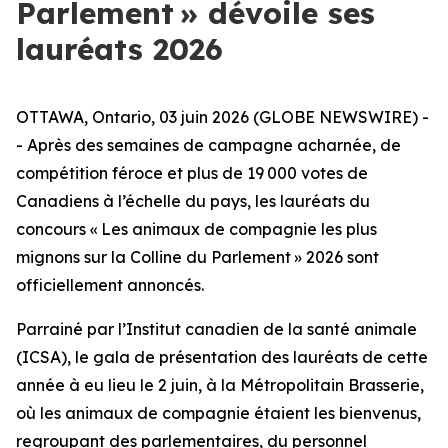
Parlement » dévoile ses
lauréats 2026
OTTAWA, Ontario, 03 juin 2026 (GLOBE NEWSWIRE) -
- Après des semaines de campagne acharnée, de
compétition féroce et plus de 19 000 votes de
Canadiens à l’échelle du pays, les lauréats du
concours « Les animaux de compagnie les plus
mignons sur la Colline du Parlement » 2026 sont
officiellement annoncés.
Parrainé par l’Institut canadien de la santé animale
(ICSA), le gala de présentation des lauréats de cette
année à eu lieu le 2 juin, à la Métropolitain Brasserie,
où les animaux de compagnie étaient les bienvenus,
regroupant des parlementaires, du personnel