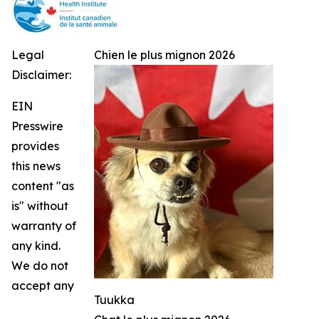
Legal
Chien le plus mignon 2026
Disclaimer:
EIN
Presswire
provides
this news
content "as
is" without
warranty of
any kind.
We do not
accept any
Tuukka